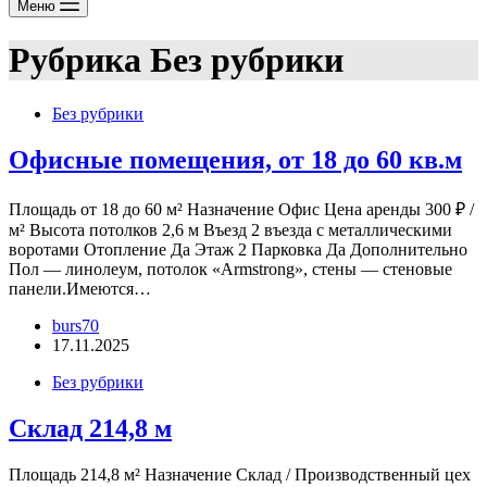
Меню
Рубрика
Без рубрики
Без рубрики
Офисные помещения, от 18 до 60 кв.м
Площадь от 18 до 60 м² Назначение Офис Цена аренды 300 ₽ /
м² Высота потолков 2,6 м Въезд 2 въезда с металлическими
воротами Отопление Да Этаж 2 Парковка Да Дополнительно
Пол — линолеум, потолок «Armstrong», стены — стеновые
панели.Имеются…
burs70
17.11.2025
Без рубрики
Склад 214,8 м
Площадь 214,8 м² Назначение Склад / Производственный цех