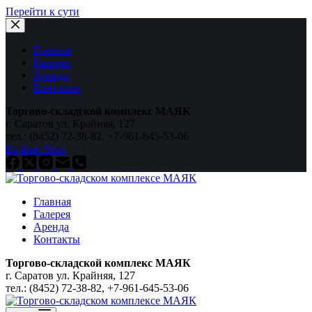
Перейти к сути
Главная
Галерея
Аренда
Контакты
Торгово-складской комплекс МАЯК
г. Саратов ул. Крайняя, 127
тел.: (8452) 72-38-82, +7-961-645-53-06
Explore Shop
Главная
Галерея
Аренда
Контакты
Торгово-складской комплекс МАЯК
г. Саратов ул. Крайняя, 127
тел.: (8452) 72-38-82, +7-961-645-53-06